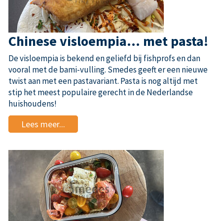
Chinese visloempia... met pasta!
De visloempia is bekend en geliefd bij fishprofs en dan
vooral met de bami-vulling. Smedes geeft er een nieuwe
twist aan met een pastavariant. Pasta is nog altijd met
stip het meest populaire gerecht in de Nederlandse
huishoudens!
Lees meer...