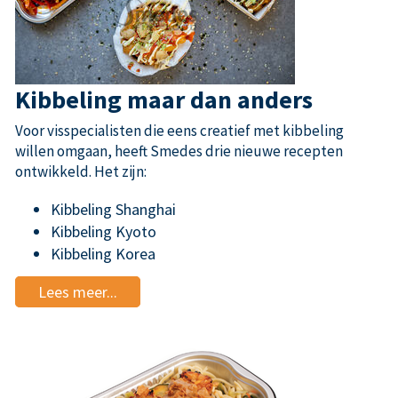
Kibbeling maar dan anders
Voor visspecialisten die eens creatief met kibbeling
willen omgaan, heeft Smedes drie nieuwe recepten
ontwikkeld. Het zijn:
Kibbeling Shanghai
Kibbeling Kyoto
Kibbeling Korea
Lees meer...