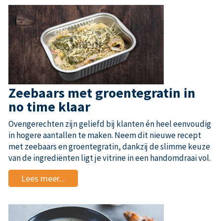
Zeebaars met groentegratin in
no time klaar
Ovengerechten zijn geliefd bij klanten én heel eenvoudig
in hogere aantallen te maken. Neem dit nieuwe recept
met zeebaars en groentegratin, dankzij de slimme keuze
van de ingrediënten ligt je vitrine in een handomdraai vol.
Lees meer...