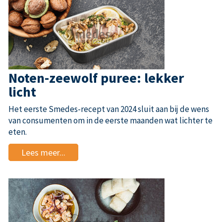
Noten-zeewolf puree: lekker
licht
Het eerste Smedes-recept van 2024 sluit aan bij de wens
van consumenten om in de eerste maanden wat lichter te
eten.
Lees meer...