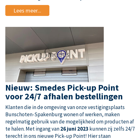
Lees meer...
Nieuw: Smedes Pick-up Point
voor 24/7 afhalen bestellingen
Klanten die in de omgeving van onze vestigingsplaats
Bunschoten-Spakenburg wonen of werken, maken
regelmatig gebruik van de mogelijkheid om producten af
te halen. Met ingang van
26 juni 2023
kunnen zij zelfs 24/7
terecht in ons nieuwe Pick-up Point! Hier staan