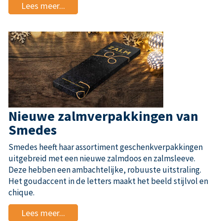
Lees meer...
Nieuwe zalmverpakkingen van
Smedes
Smedes heeft haar assortiment geschenkverpakkingen
uitgebreid met een nieuwe zalmdoos en zalmsleeve.
Deze hebben een ambachtelijke, robuuste uitstraling.
Het goudaccent in de letters maakt het beeld stijlvol en
chique.
Lees meer...