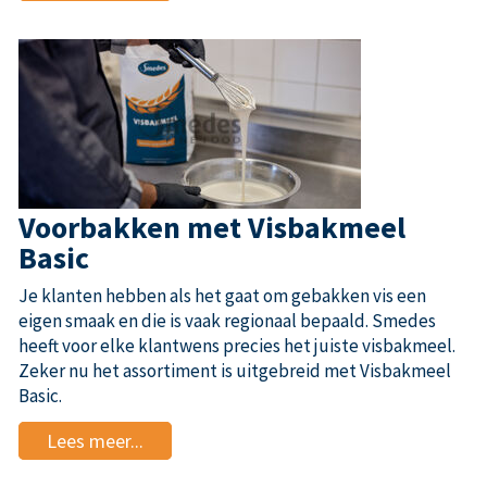
Voorbakken met Visbakmeel
Basic
Je klanten hebben als het gaat om gebakken vis een
eigen smaak en die is vaak regionaal bepaald. Smedes
heeft voor elke klantwens precies het juiste visbakmeel.
Zeker nu het assortiment is uitgebreid met Visbakmeel
Basic.
Lees meer...