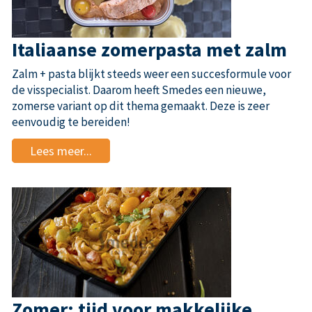
Italiaanse zomerpasta met zalm
Zalm + pasta blijkt steeds weer een succesformule voor
de visspecialist. Daarom heeft Smedes een nieuwe,
zomerse variant op dit thema gemaakt. Deze is zeer
eenvoudig te bereiden!
Lees meer...
Zomer: tijd voor makkelijke