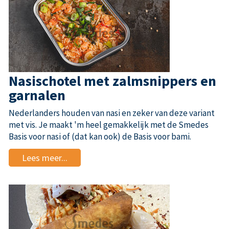
Nasischotel met zalmsnippers en
garnalen
Nederlanders houden van nasi en zeker van deze variant
met vis. Je maakt 'm heel gemakkelijk met de Smedes
Basis voor nasi of (dat kan ook) de Basis voor bami.
Lees meer...