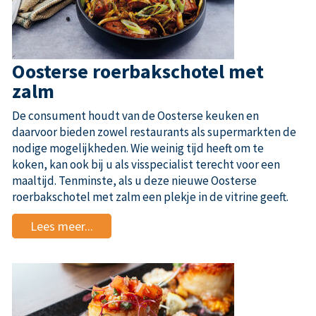
Oosterse roerbakschotel met
zalm
De consument houdt van de Oosterse keuken en
daarvoor bieden zowel restaurants als supermarkten de
nodige mogelijkheden. Wie weinig tijd heeft om te
koken, kan ook bij u als visspecialist terecht voor een
maaltijd. Tenminste, als u deze nieuwe Oosterse
roerbakschotel met zalm een plekje in de vitrine geeft.
Lees meer...