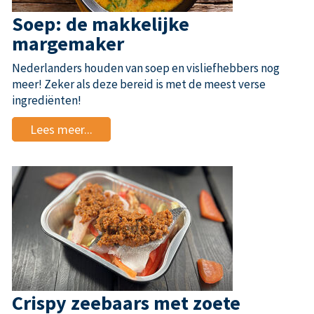
Soep: de makkelijke
margemaker
Nederlanders houden van soep en visliefhebbers nog
meer! Zeker als deze bereid is met de meest verse
ingrediënten!
Lees meer...
Crispy zeebaars met zoete