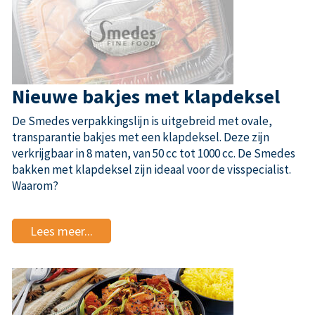
Nieuwe bakjes met klapdeksel
De Smedes verpakkingslijn is uitgebreid met ovale,
transparantie bakjes met een klapdeksel. Deze zijn
verkrijgbaar in 8 maten, van 50 cc tot 1000 cc. De Smedes
bakken met klapdeksel zijn ideaal voor de visspecialist.
Waarom?
Lees meer...