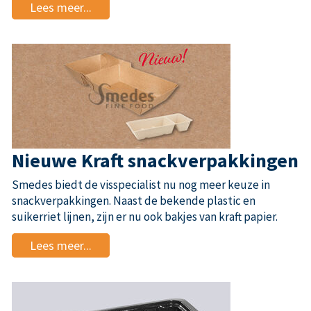
Lees meer...
Nieuwe Kraft snackverpakkingen
Smedes biedt de visspecialist nu nog meer keuze in
snackverpakkingen. Naast de bekende plastic en
suikerriet lijnen, zijn er nu ook bakjes van kraft papier.
Lees meer...