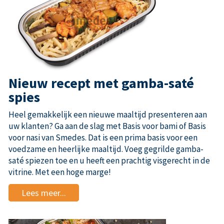
Nieuw recept met gamba-saté
spies
Heel gemakkelijk een nieuwe maaltijd presenteren aan
uw klanten? Ga aan de slag met Basis voor bami of Basis
voor nasi van Smedes. Dat is een prima basis voor een
voedzame en heerlijke maaltijd. Voeg gegrilde gamba-
saté spiezen toe en u heeft een prachtig visgerecht in de
vitrine. Met een hoge marge!
Lees meer...