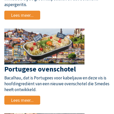
aspergeritis.
Lees meer...
Portugese ovenschotel
Bacalhau, dat is Portugees voor kabeljauw en deze vis is
hoofdingrediënt van een nieuwe ovenschotel die Smedes
heeft ontwikkeld.
Lees meer...