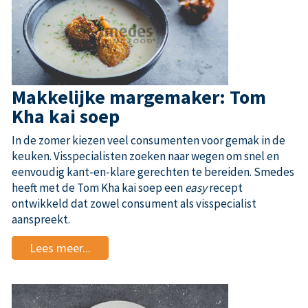
Makkelijke margemaker: Tom
Kha kai soep
In de zomer kiezen veel consumenten voor gemak in de
keuken. Visspecialisten zoeken naar wegen om snel en
eenvoudig kant-en-klare gerechten te bereiden. Smedes
heeft met de Tom Kha kai soep een
easy
recept
ontwikkeld dat zowel consument als visspecialist
aanspreekt.
Lees meer...