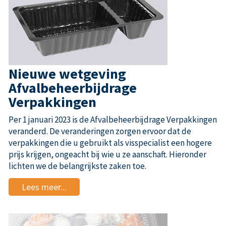
Nieuwe wetgeving
Afvalbeheerbijdrage
Verpakkingen
Per 1 januari 2023 is de Afvalbeheerbijdrage Verpakkingen
veranderd. De veranderingen zorgen ervoor dat de
verpakkingen die u gebruikt als visspecialist een hogere
prijs krijgen, ongeacht bij wie u ze aanschaft. Hieronder
lichten we de belangrijkste zaken toe.
Lees meer...