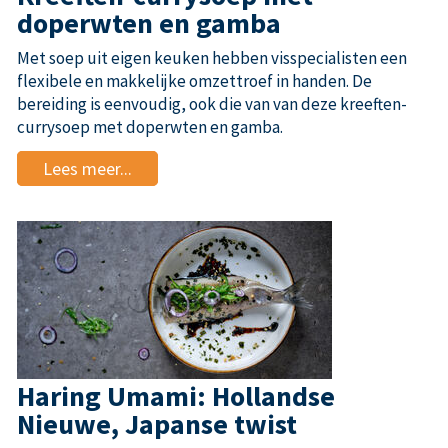
doperwten en gamba
Met soep uit eigen keuken hebben visspecialisten een
flexibele en makkelijke omzettroef in handen. De
bereiding is eenvoudig, ook die van van deze kreeften-
currysoep met doperwten en gamba.
Lees meer...
Haring Umami: Hollandse
Nieuwe, Japanse twist