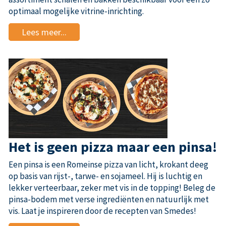
optimaal mogelijke vitrine-inrichting.
Lees meer...
Het is geen pizza maar een pinsa!
Een pinsa is een Romeinse pizza van licht, krokant deeg
op basis van rijst-, tarwe- en sojameel. Hij is luchtig en
lekker verteerbaar, zeker met vis in de topping! Beleg de
pinsa-bodem met verse ingrediënten en natuurlijk met
vis. Laat je inspireren door de recepten van Smedes!