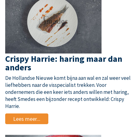
Crispy Harrie: haring maar dan
anders
De Hollandse Nieuwe komt bijna aan wal en zal weer veel
liefhebbers naar de visspecialist trekken. Voor
ondernemers die een keer iets anders willen met haring,
heeft Smedes een bijzonder recept ontwikkeld: Crispy
Harrie.
Lees meer...