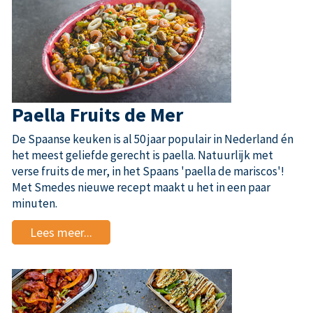
Paella Fruits de Mer
De Spaanse keuken is al 50 jaar populair in Nederland én
het meest geliefde gerecht is paella. Natuurlijk met
verse fruits de mer, in het Spaans 'paella de mariscos'!
Met Smedes nieuwe recept maakt u het in een paar
minuten.
Lees meer...