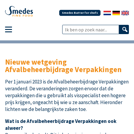
Smedes Batter for chefs
Nieuwe wetgeving
Afvalbeheerbijdrage Verpakkingen
Per 1 januari 2023 is de Afvalbeheerbijdrage Verpakkingen
veranderd. De veranderingen zorgen ervoor dat de
verpakkingen die u gebruikt als visspecialist een hogere
prijs krijgen, ongeacht bij wie u ze aanschaft. Hieronder
lichten we de belangrijkste zaken toe.
Wat is de Afvalbeheerbijdrage Verpakkingen ook
alweer?