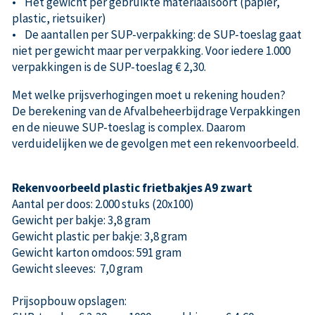
• Het gewicht per gebruikte materiaalsoort (papier,
plastic, rietsuiker)
• De aantallen per SUP-verpakking: de SUP-toeslag gaat
niet per gewicht maar per verpakking. Voor iedere 1.000
verpakkingen is de SUP-toeslag € 2,30.
Met welke prijsverhogingen moet u rekening houden?
De berekening van de Afvalbeheerbijdrage Verpakkingen
en de nieuwe SUP-toeslag is complex. Daarom
verduidelijken we de gevolgen met een rekenvoorbeeld.
Rekenvoorbeeld plastic frietbakjes A9 zwart
Aantal per doos: 2.000 stuks (20x100)
Gewicht per bakje: 3,8 gram
Gewicht plastic per bakje: 3,8 gram
Gewicht karton omdoos: 591 gram
Gewicht sleeves: 7,0 gram
Prijsopbouw opslagen: