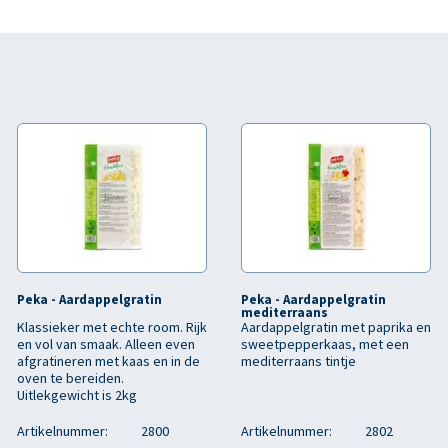
Peka - Aardappelgratin
Peka - Aardappelgratin
mediterraans
Klassieker met echte room. Rijk
Aardappelgratin met paprika en
en vol van smaak. Alleen even
sweetpepperkaas, met een
afgratineren met kaas en in de
mediterraans tintje
oven te bereiden.
Uitlekgewicht is 2kg
Artikelnummer:
2800
Artikelnummer:
2802