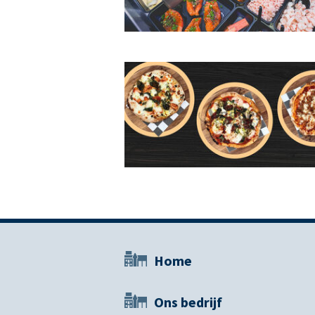
Home
Ons bedrijf