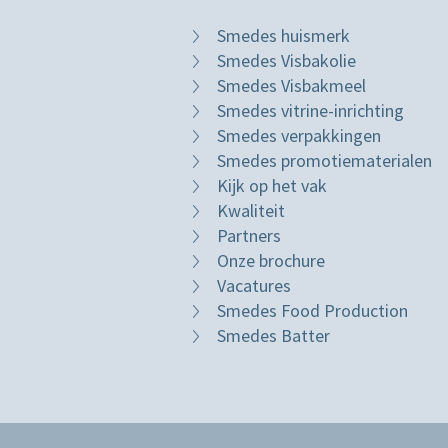
Smedes huismerk
Smedes Visbakolie
Smedes Visbakmeel
Smedes vitrine-inrichting
Smedes verpakkingen
Smedes promotiematerialen
Kijk op het vak
Kwaliteit
Partners
Onze brochure
Vacatures
Smedes Food Production
Smedes Batter