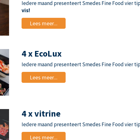
Iedere maand presenteert Smedes Fine Food vier tip
vis!
Lees meer...
4 x EcoLux
Iedere maand presenteert Smedes Fine Food vier tip
Lees meer...
4 x vitrine
Iedere maand presenteert Smedes Fine Food vier tip
Lees meer...