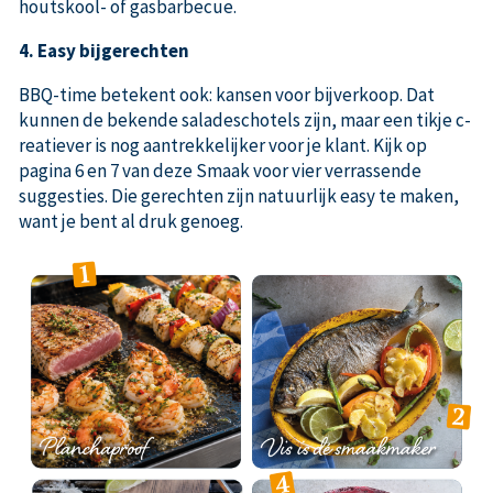
houtskool- of gasbarbecue.
4. Easy bijgerechten
BBQ-time betekent ook: kansen voor bijverkoop. Dat
kunnen de bekende saladeschotels zijn, maar een tikje c­
reatiever is nog aantrekkelijker voor je klant. Kijk op
pagina 6 en 7 van deze Smaak voor vier verrassende
suggesties. Die gerechten zijn natuurlijk easy te maken,
want je bent al druk genoeg.