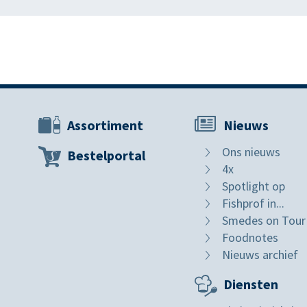
Assortiment
Nieuws
Ons nieuws
Bestelportal
4x
Spotlight op
Fishprof in...
Smedes on Tour
Foodnotes
Nieuws archief
Diensten