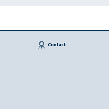
Contact