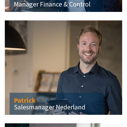
Manager Finance & Control
Patrick
Salesmanager Nederland