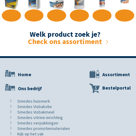
Welk product zoek je?
Check ons assortiment
Home
Assortiment
Bestelportal
Ons bedrijf
Smedes huismerk
Smedes Visbakolie
Smedes Visbakmeel
Smedes vitrine-inrichting
Smedes verpakkingen
Smedes promotiematerialen
Kijk op het vak