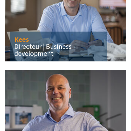
Kees
Directeur | Business
development