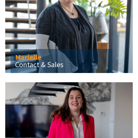
Marielle
Contact & Sales