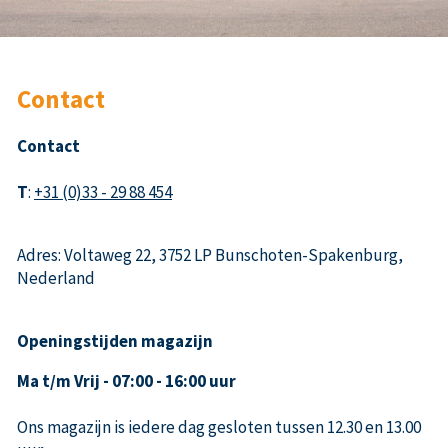
Contact
Contact
T
:
+31 (0)33 - 29 88 454
Adres: Voltaweg 22, 3752 LP Bunschoten-Spakenburg,
Nederland
Openingstijden magazijn
Ma t/m Vrij - 07:00 - 16:00 uur
Ons magazijn is iedere dag gesloten tussen 12.30 en 13.00