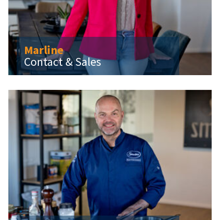
Marline
Contact & Sales