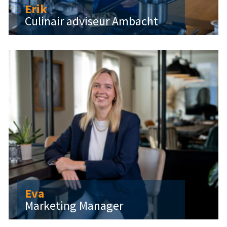
Erik
Culinair adviseur Ambacht
Eva
Marketing Manager