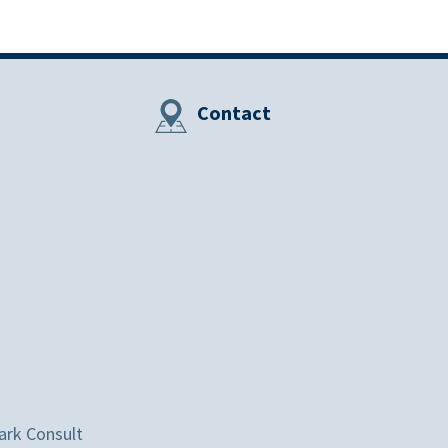
Contact
ark Consult