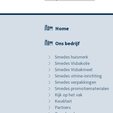
Home
Ons bedrijf
Smedes huismerk
Smedes Visbakolie
Smedes Visbakmeel
Smedes vitrine-inrichting
Smedes verpakkingen
Smedes promotiematerialen
Kijk op het vak
Kwaliteit
Partners