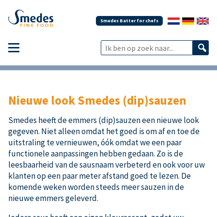
Smedes Batter for chefs
Nieuwe look Smedes (dip)sauzen
Smedes heeft de emmers (dip)sauzen een nieuwe look
gegeven. Niet alleen omdat het goed is om af en toe de
uitstraling te vernieuwen, óók omdat we een paar
functionele aanpassingen hebben gedaan. Zo is de
leesbaarheid van de sausnaam verbeterd en ook voor uw
klanten op een paar meter afstand goed te lezen. De
komende weken worden steeds meer sauzen in de
nieuwe emmers geleverd.