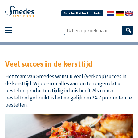
Smedes Batter for chefs
Veel succes in de kersttijd
Het team van Smedes wenst u veel (verkoop)succes in
de kersttijd. Wij doen er alles aan om te zorgen dat u
bestelde producten tijdig in huis heeft. Als u onze
besteltool gebruikt is het mogelijk om 24-7 producten te
bestellen.