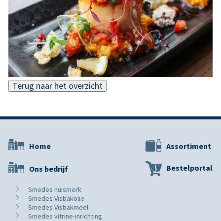
Terug naar het overzicht
Home
Assortiment
Bestelportal
Ons bedrijf
Smedes huismerk
Smedes Visbakolie
Smedes Visbakmeel
Smedes vitrine-inrichting