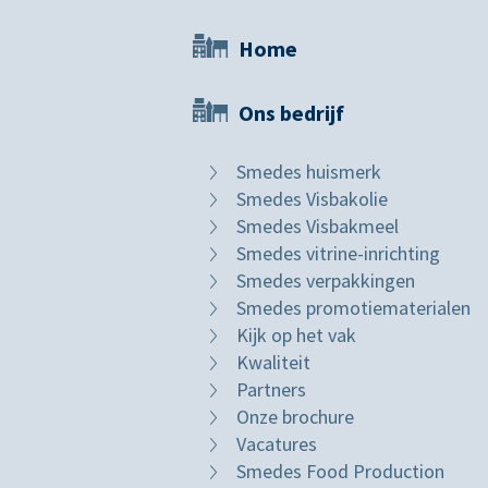
Home
Ons bedrijf
Smedes huismerk
Smedes Visbakolie
Smedes Visbakmeel
Smedes vitrine-inrichting
Smedes verpakkingen
Smedes promotiematerialen
Kijk op het vak
Kwaliteit
Partners
Onze brochure
Vacatures
Smedes Food Production