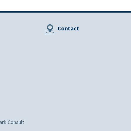
Contact
ark Consult