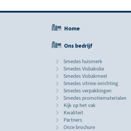
Home
Ons bedrijf
Smedes huismerk
Smedes Visbakolie
Smedes Visbakmeel
Smedes vitrine-inrichting
Smedes verpakkingen
Smedes promotiematerialen
Kijk op het vak
Kwaliteit
Partners
Onze brochure