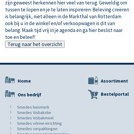
zijn geweest herkennen hier veel van terug. Geweldig om
tussen te lopen en je te laten inspireren. Beleving creëren
is belangrijk, niet alleen in de Markthal van Rotterdam
ook bij u in de winkel en/of verkoopwagen is dit van
belang. Maak tijd vrij in je agenda en ga hier beslist naar
toe en beleef!
Terug naar het overzicht
Home
Assortiment
Bestelportal
Ons bedrijf
Smedes huismerk
Smedes Visbakolie
Smedes Visbakmeel
Smedes vitrine-inrichting
Smedes verpakkingen
Smedes promotiematerialen