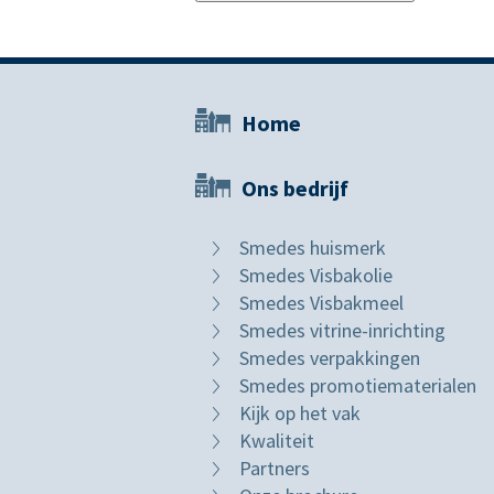
Home
Ons bedrijf
Smedes huismerk
Smedes Visbakolie
Smedes Visbakmeel
Smedes vitrine-inrichting
Smedes verpakkingen
Smedes promotiematerialen
Kijk op het vak
Kwaliteit
Partners