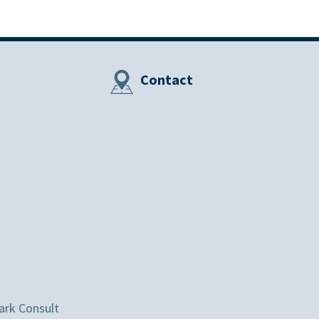
Contact
ark Consult